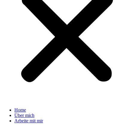
Home
Über mich
Arbeite mit mir