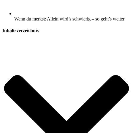
Wenn du merkst: Allein wird’s schwierig – so geht’s weiter
Inhaltsverzeichnis