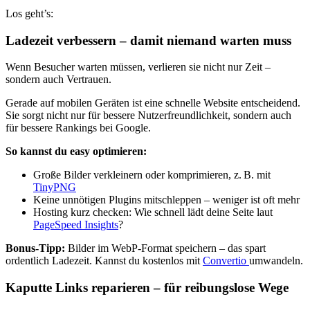
Los geht’s:
Ladezeit verbessern – damit niemand warten muss
Wenn Besucher warten müssen, verlieren sie nicht nur Zeit –
sondern auch Vertrauen.
Gerade auf mobilen Geräten ist eine schnelle Website entscheidend.
Sie sorgt nicht nur für bessere Nutzerfreundlichkeit, sondern auch
für bessere Rankings bei Google.
So kannst du easy optimieren:
Große Bilder verkleinern oder komprimieren, z. B. mit
TinyPNG
Keine unnötigen Plugins mitschleppen – weniger ist oft mehr
Hosting kurz checken: Wie schnell lädt deine Seite laut
PageSpeed Insights
?
Bonus-Tipp:
Bilder im WebP-Format speichern – das spart
ordentlich Ladezeit. Kannst du kostenlos mit
Convertio
umwandeln.
Kaputte Links reparieren – für reibungslose Wege