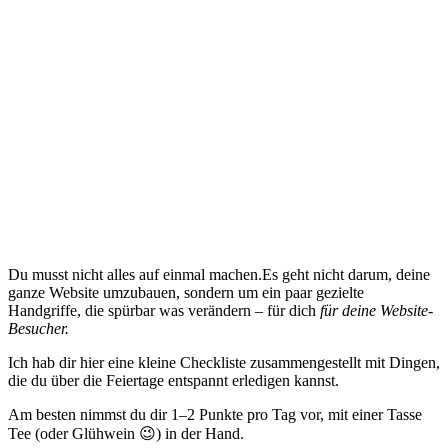
Du musst nicht alles auf einmal machen.Es geht nicht darum, deine
ganze Website umzubauen, sondern um ein paar gezielte
Handgriffe, die spürbar was verändern – für dich
für deine Website-
Besucher.
Ich hab dir hier eine kleine Checkliste zusammengestellt mit Dingen,
die du über die Feiertage entspannt erledigen kannst.
Am besten nimmst du dir 1–2 Punkte pro Tag vor, mit einer Tasse
Tee (oder Glühwein 😉) in der Hand.