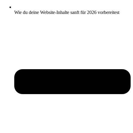
Wie du deine Website-Inhalte sanft für 2026 vorbereitest