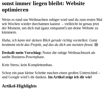
sonst immer liegen bleibt: Website
optimieren
Wenn es rund um Weihnachten ruhiger wird und du zum ersten Mal
seit Wochen wieder durchatmen kannst – vielleicht ist genau jetzt
der Moment, um dich mal (ganz entspannt!) um deine Website zu
kümmern.
Haha, ich kann mir deinen Blick gerade richtig vorstellen: Ganz
bestimmt nicht das Projekt, auf das du dich am meisten freust.
😅
Deshalb mein Vorschlag:
Nutze die ruhige Weihnachtszeit als
sanfte Business-Powerphase.
Kein Stress, kein Komplettumbau.
Schon ein paar kleine Schritte machen einen großen Unterschied –
und Google wird’s dir danken.
Im Artikel zeige ich dir wie!
Artikel-Highlights