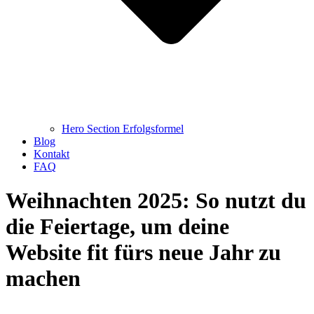
Hero Section Erfolgsformel
Blog
Kontakt
FAQ
Weihnachten 2025: So nutzt du
die Feiertage, um deine
Website fit fürs neue Jahr zu
machen