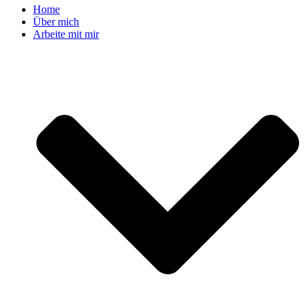
Home
Über mich
Arbeite mit mir