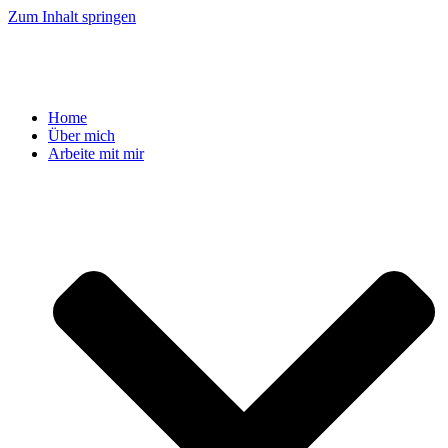
Zum Inhalt springen
Home
Über mich
Arbeite mit mir