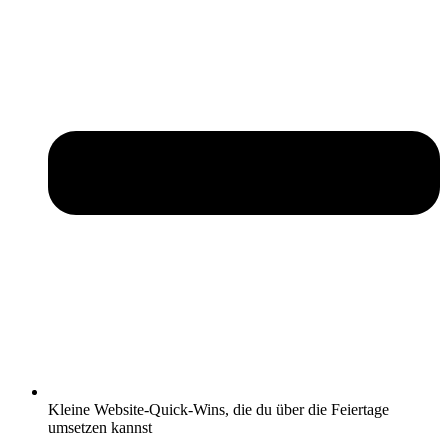
Kleine Website-Quick-Wins, die du über die Feiertage
umsetzen kannst