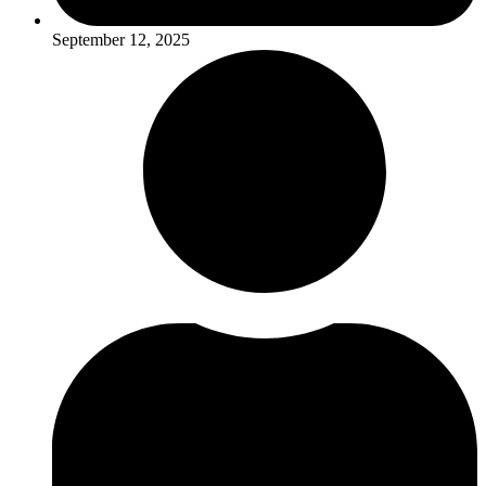
September 12, 2025