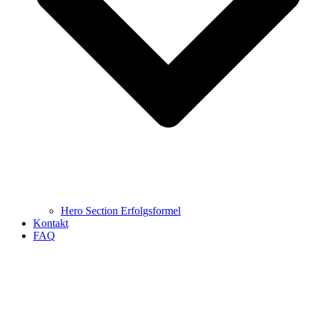
Hero Section Erfolgsformel
Kontakt
FAQ