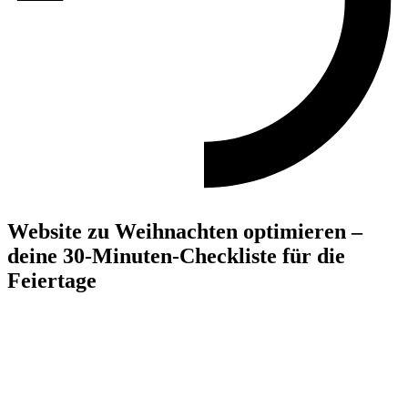
Website zu Weihnachten optimieren –
deine 30-Minuten-Checkliste für die
Feiertage