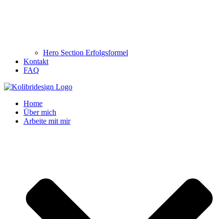
Hero Section Erfolgsformel
Kontakt
FAQ
Home
Über mich
Arbeite mit mir