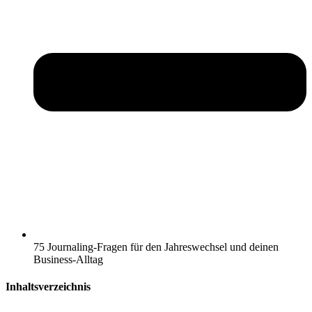
75 Journaling-Fragen für den Jahreswechsel und deinen
Business-Alltag
Inhaltsverzeichnis