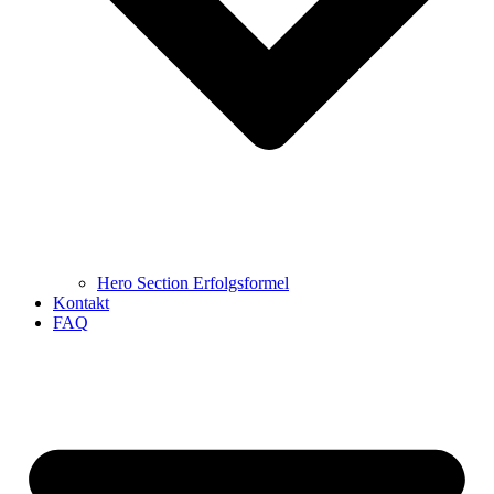
Hero Section Erfolgsformel
Kontakt
FAQ