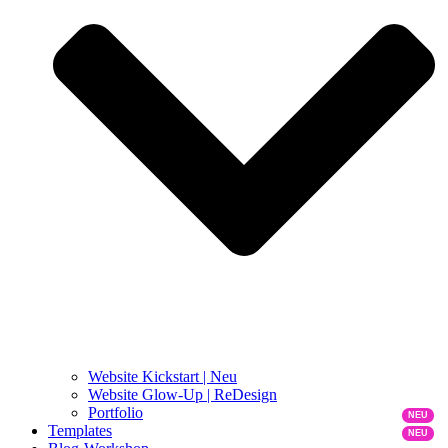
Website Kickstart | Neu
Website Glow-Up | ReDesign
Portfolio
Templates