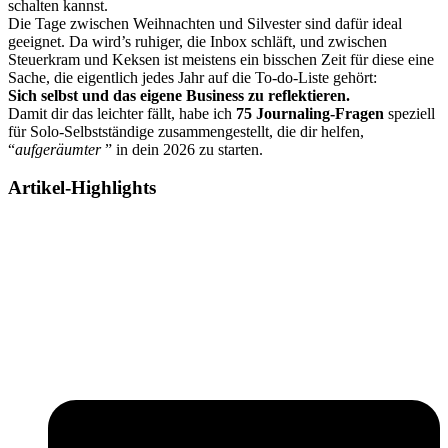
schalten kannst.
Die Tage zwischen Weihnachten und Silvester sind dafür ideal
geeignet. Da wird’s ruhiger, die Inbox schläft, und zwischen
Steuerkram und Keksen ist meistens ein bisschen Zeit für diese eine
Sache, die eigentlich jedes Jahr auf die To-do-Liste gehört:
Sich selbst und das eigene Business zu reflektieren.
Damit dir das leichter fällt, habe ich
75 Journaling-Fragen
speziell
für Solo-Selbstständige zusammengestellt, die dir helfen,
“
aufgeräumter
” in dein 2026 zu starten.
Artikel-Highlights