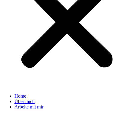
Home
Über mich
Arbeite mit mir