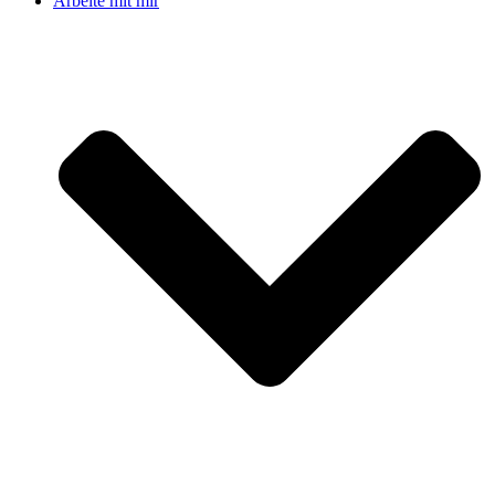
Arbeite mit mir