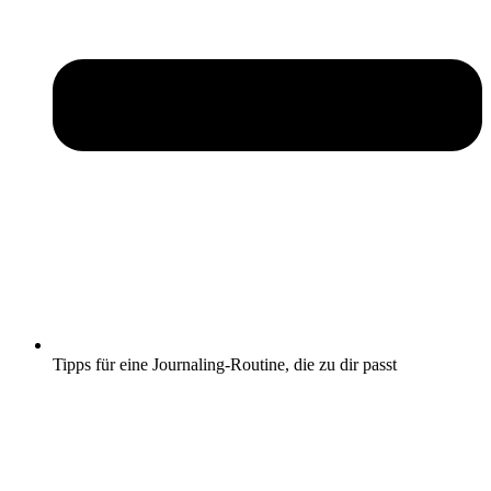
Tipps für eine Journaling-Routine, die zu dir passt