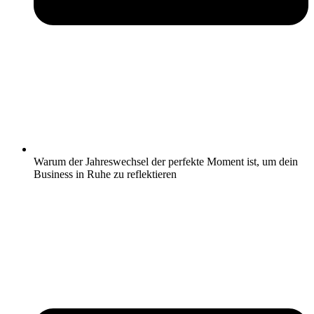
Warum der Jahreswechsel der perfekte Moment ist, um dein
Business in Ruhe zu reflektieren