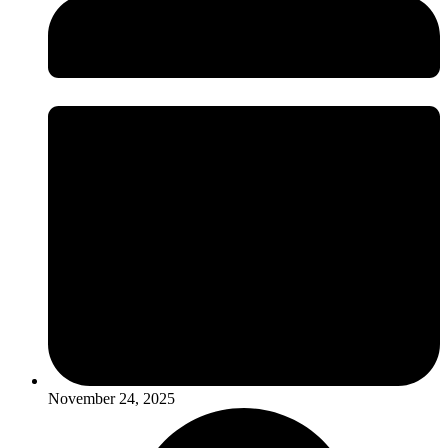
November 24, 2025