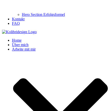
Hero Section Erfolgsformel
Kontakt
FAQ
Home
Über mich
Arbeite mit mir