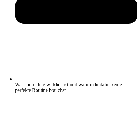
Was Journaling wirklich ist und warum du dafür keine
perfekte Routine brauchst