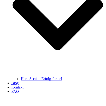
Hero Section Erfolgsformel
Blog
Kontakt
FAQ