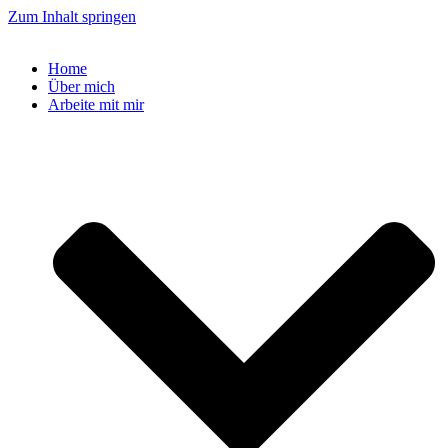
Zum Inhalt springen
Home
Über mich
Arbeite mit mir