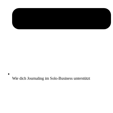
Wie dich Journaling im Solo-Business unterstützt