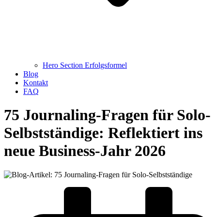
Hero Section Erfolgsformel
Blog
Kontakt
FAQ
75 Journaling-Fragen für Solo-
Selbstständige: Reflektiert ins
neue Business-Jahr 2026