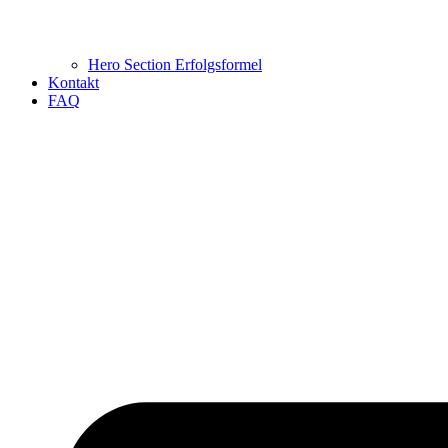
Hero Section Erfolgsformel
Kontakt
FAQ