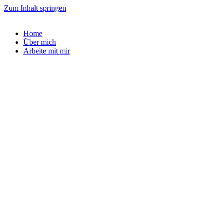
Zum Inhalt springen
Home
Über mich
Arbeite mit mir