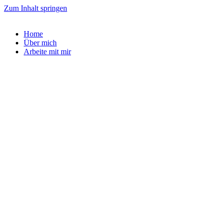
Zum Inhalt springen
Home
Über mich
Arbeite mit mir