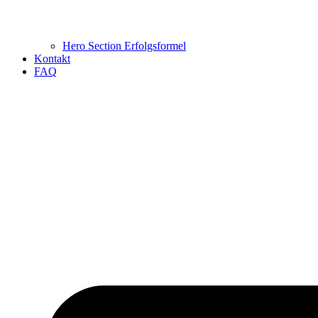
Hero Section Erfolgsformel
Kontakt
FAQ